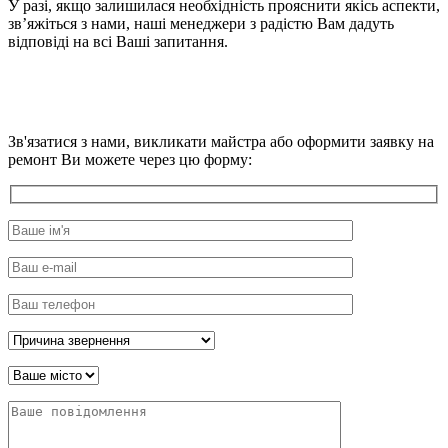
У разі, якщо залишилася необхідність прояснити якісь аспекти,
зв’яжіться з нами, наші менеджери з радістю Вам дадуть
відповіді на всі Ваші запитання.
Зв'язатися з нами, викликати майстра або оформити заявку на
ремонт Ви можете через цю форму: