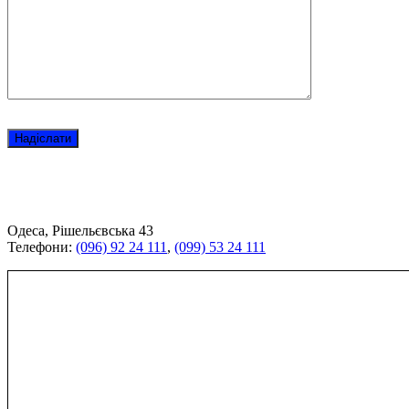
Одеса, Рішельєвська 43
Телефони:
(096) 92 24 111
,
(099) 53 24 111