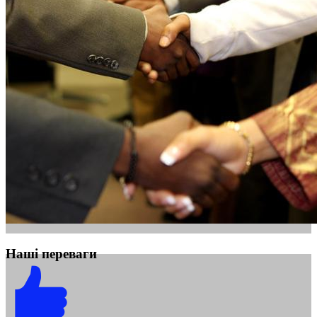
Наші переваги