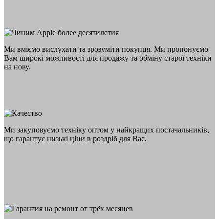
Ми вміємо вислухати та зрозуміти покупця. Ми пропонуємо
Вам широкі можливості для продажу та обміну старої техніки
на нову.
Ми закуповуємо техніку оптом у найкращих постачальників,
що гарантує низькі ціни в роздріб для Вас.