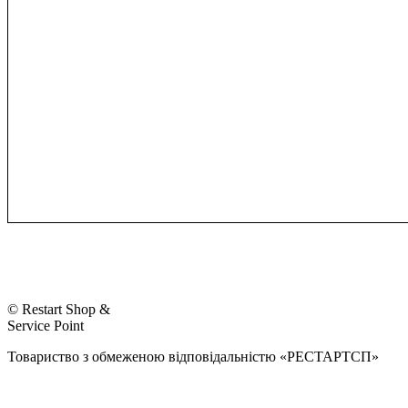
© Restart Shop &
Service Point
Товариство з обмеженою відповідальністю «РЕСТАРТСП»