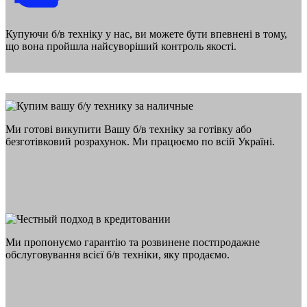
Купуючи б/в техніку у нас, ви можете бути впевнені в тому,
що вона пройшла найсуворіший контроль якості.
Ми готові викупити Вашу б/в техніку за готівку або
безготівковий розрахунок. Ми працюємо по всій Україні.
Ми пропонуємо гарантію та розвинене постпродажне
обслуговування всієї б/в техніки, яку продаємо.