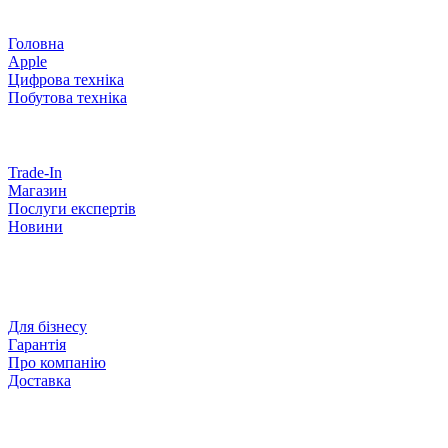
Головна
Apple
Цифрова техніка
Побутова техніка
Trade-In
Магазин
Послуги експертів
Новини
Для бізнесу
Гарантія
Про компанію
Доставка