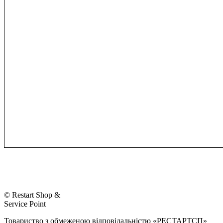
© Restart Shop &
Service Point
Товариство з обмеженою відповідальністю «РЕСТАРТСП»