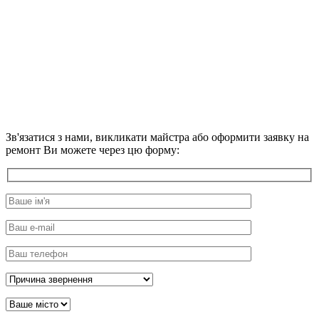
Зв'язатися з нами, викликати майстра або оформити заявку на
ремонт Ви можете через цю форму: