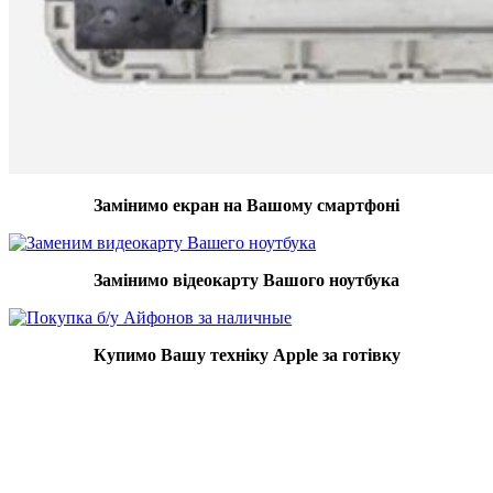
Замінимо екран на Вашому смартфоні
Замінимо відеокарту Вашого ноутбука
Купимо Вашу техніку Apple за готівку