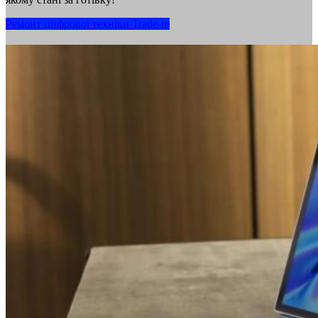
Ремонт цифрової техніки
Trade-in