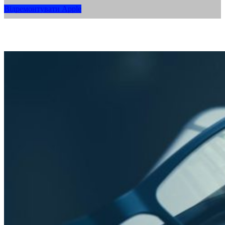
Відремонтувати Apple