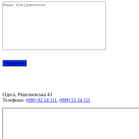
Одеса, Рішельєвська 43
Телефони:
(096) 92 24 111
,
(099) 53 24 111