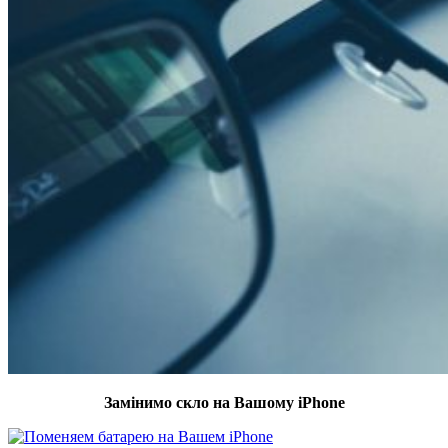
Замінимо скло на Вашому iPhone